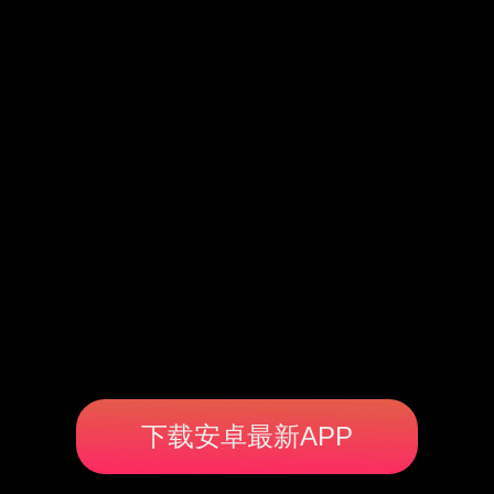
下载安卓最新APP