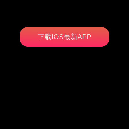
下载IOS最新APP