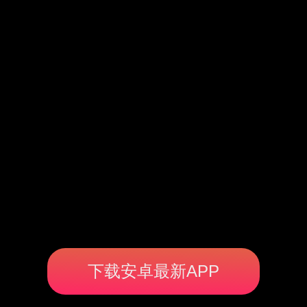
下载安卓最新APP