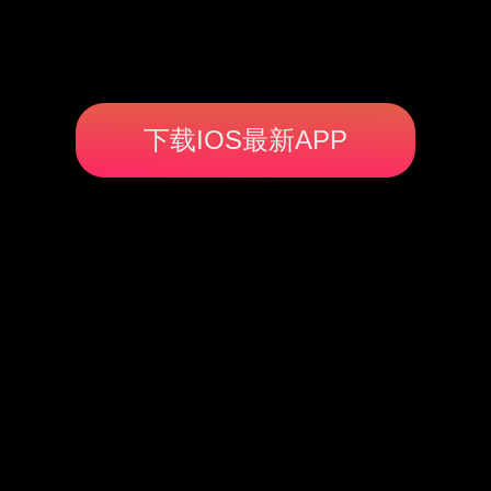
下载IOS最新APP