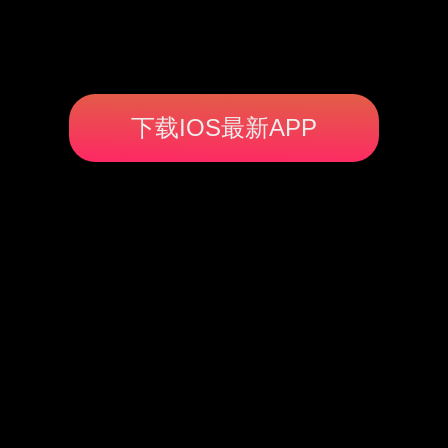
下载IOS最新APP