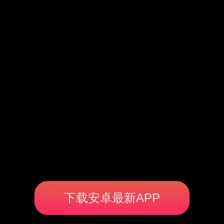
下载安卓最新APP