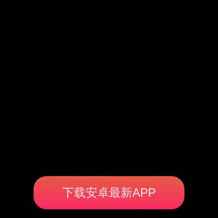
下载安卓最新APP