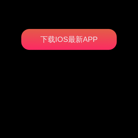
下载IOS最新APP